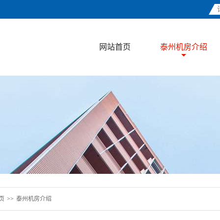
网站首页
泰州机房介绍
页
>>
泰州机房介绍