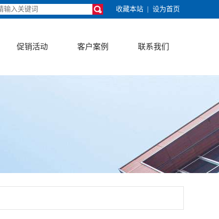
收藏本站
|
设为首页
促销活动
客户案例
联系我们