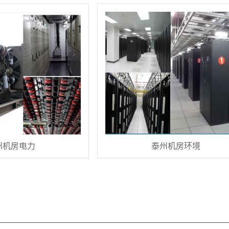
州机房电力
泰州机房环境