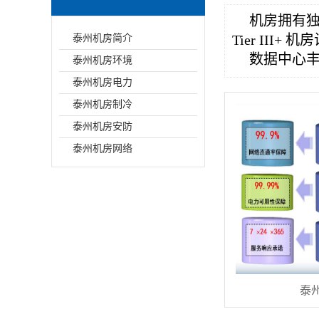
机房拥有
Tier III+ 
泰州机房简介
数据中心
泰州机房环境
泰州机房电力
泰州机房制冷
泰州机房安防
泰州机房网络
泰