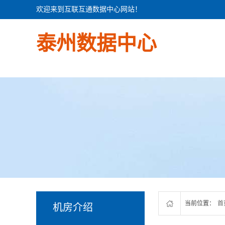
欢迎来到互联互通数据中心网站！
泰州数据中心
当前位置：
首
机房介绍