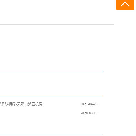
天津多线机房-天津自贸区机房
2021-04-29
2020-03-13