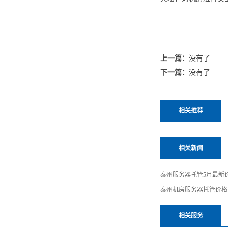
上一篇：
没有了
下一篇：
没有了
相关推荐
相关新闻
泰州服务器托管5月最新
泰州机房服务器托管价格
相关服务