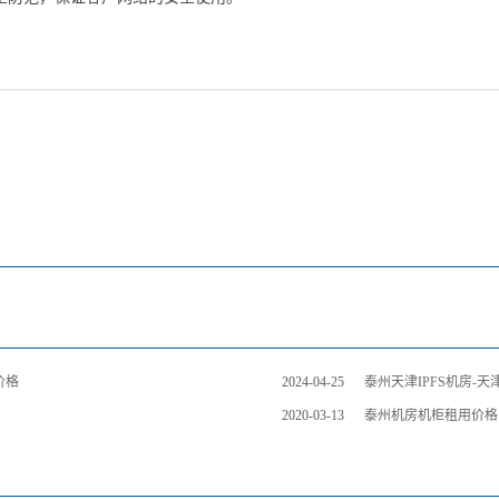
价格
2024-04-25
泰州天津IPFS机房-
2020-03-13
泰州机房机柜租用价格