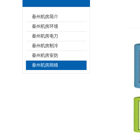
泰州机房简介
泰州机房环境
泰州机房电力
泰州机房制冷
泰州机房安防
泰州机房网络