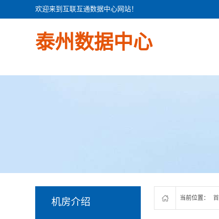
欢迎来到互联互通数据中心网站！
泰州数据中心
当前位置：
首
机房介绍