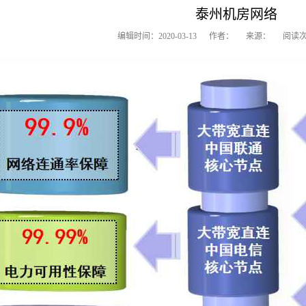
泰州机房网络
编辑时间：2020-03-13 作者： 来源： 阅读次数：