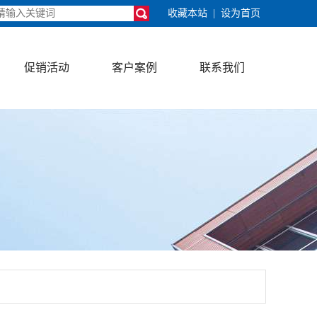
收藏本站
|
设为首页
促销活动
客户案例
联系我们