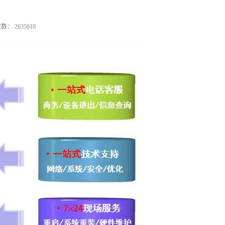
 2635610