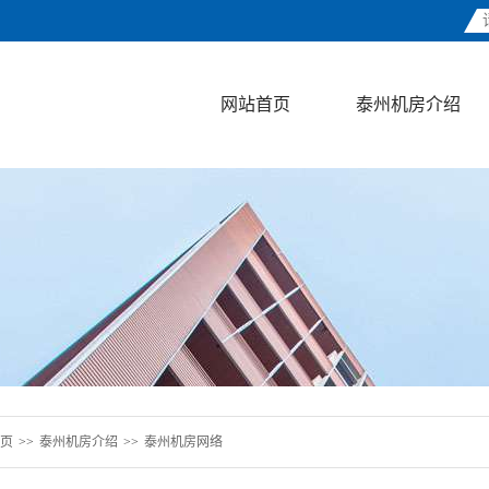
网站首页
泰州机房介绍
页
>>
泰州机房介绍
>>
泰州机房网络