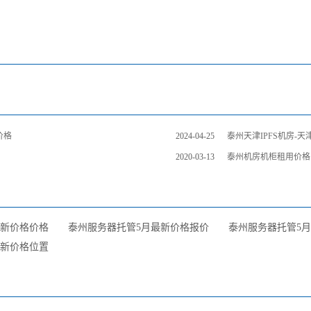
价格
2024-04-25
泰州天津IPFS机房-
2020-03-13
泰州机房机柜租用价格
最新价格价格
泰州服务器托管5月最新价格报价
泰州服务器托管5
最新价格位置