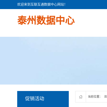
欢迎来到互联互通数据中心网站！
泰州数据中心
当前位置：
首
促销活动