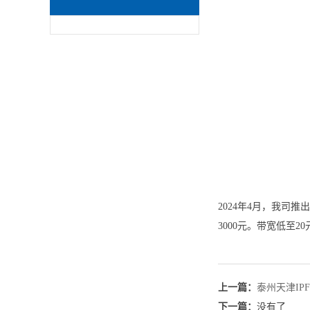
2024年4月，我司推出
3000元。带宽低至2
上一篇：
泰州天津IP
下一篇：
没有了