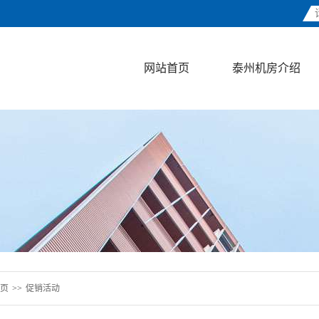
网站首页
泰州机房介绍
页
>>
促销活动