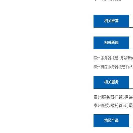
相关推荐
相关新闻
泰州服务器托管5月最新
泰州机房服务器托管价格
相关服务
泰州服务器托管5月
泰州服务器托管5月
地区产品