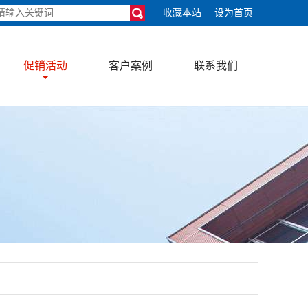
收藏本站
|
设为首页
促销活动
客户案例
联系我们