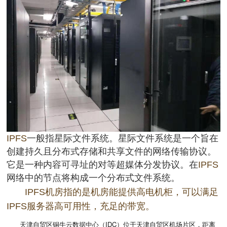
IPFS
一般指星际文件系统。星际文件系统是一个旨在
创建持久且分布式存储和共享文件的网络传输协议。
它是一种内容可寻址的对等超媒体分发协议。在
IPFS
网络中的节点将构成一个分布式文件系统。
IPFS机房指的是机房能提供高电机柜，可以满足
IPFS服务器高可用性，充足的带宽。
天津自贸区铜牛云数据中心（IDC）
位于天津自贸区机场片区，距离