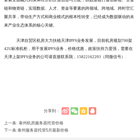
链和物资链，实现数据、人才、资金等要素的跨领域、跨地域、跨时空汇
聚共享，带动生产方式和商业模式的根本性转变，已经成为数据驱动的未
来产业生态体系的核心关键。
天津自贸区机房大力扶植天津IPFS业务发展，目前机房规划700架
42U标准机柜，用于发展IPFS业务，价格优惠，政策扶持力度强，需要在
天津上架IPFS业务的公司请直接联系我，15822162293（同微信号）.
分享到：
上一条:
泰州机房服务器托管价格
下一条:
泰州服务器托管5月最新价格